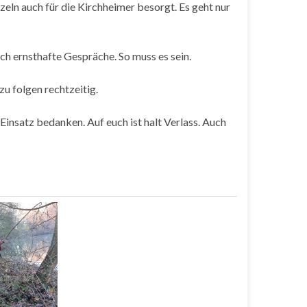
ln auch für die Kirchheimer besorgt. Es geht nur
uch ernsthafte Gespräche. So muss es sein.
zu folgen rechtzeitig.
Einsatz bedanken. Auf euch ist halt Verlass. Auch