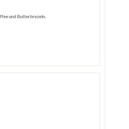
ffee und Butterbrezeln.