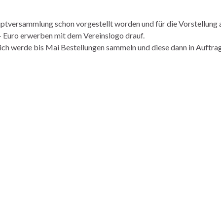
tversammlung schon vorgestellt worden und für die Vorstellung 
- Euro erwerben mit dem Vereinslogo drauf.
ch werde bis Mai Bestellungen sammeln und diese dann in Auftra