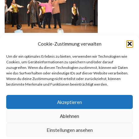
Cookie-Zustimmung verwalten
Um dir ein optimales Erlebnis zu bieten, verwenden wir Technologien wie
Cookies, um Geräteinformationen zu speichern und/oder darauf
zuzugreifen. Wenn du diesen Technologien zustimmst, können wir Daten
wie das Surfverhalten oder eindeutige IDs auf dieser Website verarbeiten.
Wenn du deine Zustimmung nicht erteilst oder zurückziehst, können
bestimmte Merkmale und Funktionen beeinträchtigt werden.
Ralf P.
Akzeptieren
Ablehnen
Einstellungen ansehen