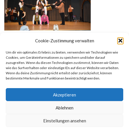
Cookie-Zustimmung verwalten
Um dir ein optimales Erlebnis zu bieten, verwenden wir Technologien wie
Cookies, um Geräteinformationen zu speichern und/oder darauf
zuzugreifen. Wenn du diesen Technologien zustimmst, können wir Daten
wie das Surfverhalten oder eindeutige IDs auf dieser Website verarbeiten.
Wenn du deine Zustimmung nicht erteilst oder zurückziehst, können
bestimmte Merkmale und Funktionen beeinträchtigt werden.
Ralf P.
Akzeptieren
Ablehnen
Einstellungen ansehen