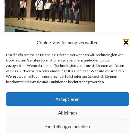
Cookie-Zustimmung verwalten
Um dir ein optimales Erlebnis zu bieten, verwenden wir Technologien wie
Cookies, um Geräteinformationen zu speichern und/oder darauf
zuzugreifen. Wenn du diesen Technologien zustimmst, können wir Daten
wie das Surfverhalten oder eindeutige IDs auf dieser Website verarbeiten.
Wenn du deine Zustimmung nicht erteilst oder zurückziehst, können
bestimmte Merkmale und Funktionen beeinträchtigt werden.
Ralf P.
Akzeptieren
Ablehnen
Einstellungen ansehen